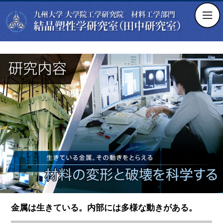
金属は生きている。内部には多様な動きがある。