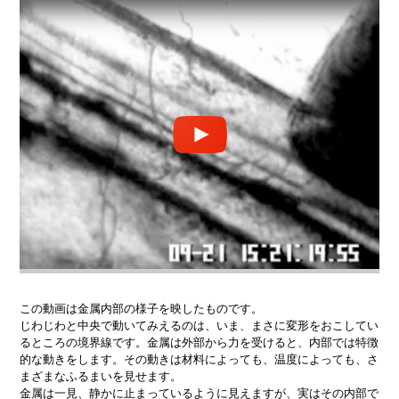
この動画は金属内部の様子を映したものです。
じわじわと中央で動いてみえるのは、いま、まさに変形をおこしてい
るところの境界線です。金属は外部から力を受けると、内部では特徴
的な動きをします。その動きは材料によっても、温度によっても、さ
まざまなふるまいを見せます。
金属は一見、静かに止まっているように見えますが、実はその内部で